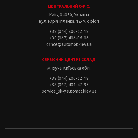
ЦЕНТРАЛЬНИЙ ОФІС:
Київ, 04050, Україна
вул. Юрія Іллєнка, 12-А, офіс 1
+38 (044) 206-52-18
+38 (067) 406-06-06
office@automot.kiev.ua
СЕРВІСНИЙ ЦЕНТР І СКЛАД:
м. Буча, Київська обл.
+38 (044) 206-52-18
+38 (067) 401-47-97
service_sk@automot.kiev.ua