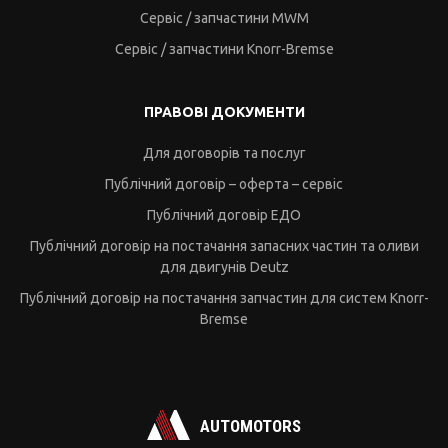
Сервіс / запчастини MWM
Сервіс / запчастини Knorr-Bremse
ПРАВОВІ ДОКУМЕНТИ
Для договорів та послуг
Публічний договір – оферта – сервіс
Публічний договір ЕДО
Публічний договір на постачання запасних частин та оливи
для двигунів Deutz
Публічний договір на постачання запчастин для систем Knorr-
Bremse
AUTOMOTORS