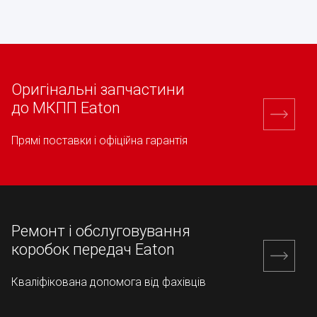
Оригінальні запчастини
до МКПП Eaton
Прямі поставки і офіційна гарантія
Ремонт і обслуговування
коробок передач Eaton
Кваліфікована допомога від фахівців