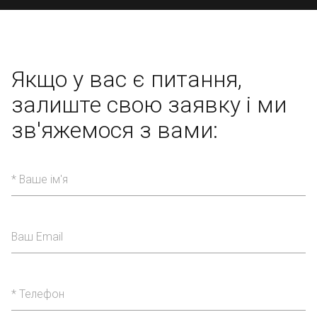
Якщо у вас є питання,
залиште свою заявку
і ми
зв'яжемося з вами: