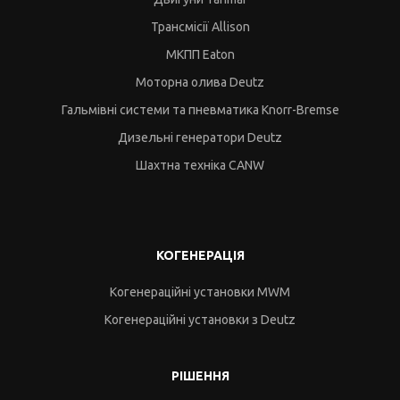
Трансмісії Allison
МКПП Eaton
Моторна олива Deutz
Гальмівні системи та пневматика Knorr-Bremse
Дизельні генератори Deutz
Шахтна техніка CANW
КОГЕНЕРАЦІЯ
Когенераційні установки MWM
Когенераційні установки з Deutz
РІШЕННЯ