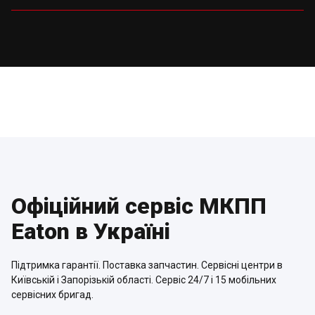
Офіційний сервіс МКПП
Eaton в Україні
Підтримка гарантії. Поставка запчастин. Сервісні центри в
Київській і Запорізькій області. Сервіс 24/7 і 15 мобільних
сервісних бригад.