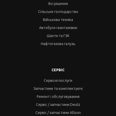
Всі рішення
Сільське господарство
Військова техніка
Автобуси і вантажівки
Шахти та ГЗК
Нафтогазова галузь
СЕРВІС
Сервісні послуги
Запчастини та комплектуючі
Ремонт і обслуговування
Сервіс / запчастини Deutz
Сервіс / запчастини Allison