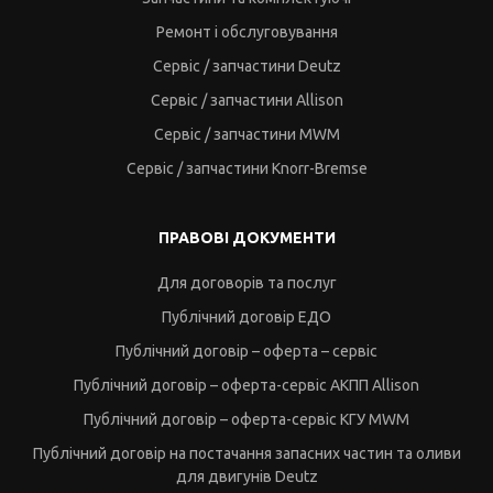
Ремонт і обслуговування
Сервіс / запчастини Deutz
Сервіс / запчастини Allison
Сервіс / запчастини MWM
Сервіс / запчастини Knorr-Bremse
ПРАВОВІ ДОКУМЕНТИ
Для договорів та послуг
Публічний договір ЕДО
Публічний договір – оферта – сервіс
Публічний договір – оферта-сервіс АКПП Allison
Публічний договір – оферта-сервіс КГУ MWM
Публічний договір на постачання запасних частин та оливи
для двигунів Deutz