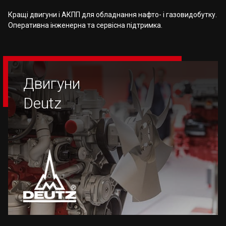
Кращі двигуни і АКПП для обладнання нафто- і газовидобутку.
Оперативна інженерна та сервісна підтримка.
Двигуни
Deutz