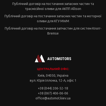
Публічний договір на постачання запасних частин та
трасмісійної оливи для АКПП Allison
Публічний договір на постачання запасних частин та моторної
оливи для КГУ MWM
Публічний договір на постачання запчастин для систем Knorr-
Bremse
AUTOMOTORS
ЦЕНТРАЛЬНИЙ ОФІС:
Київ, 04050, Україна
вул. Юрія Іллєнка, 12-А, офіс 1
+38 (044) 206-52-18
+38 (067) 406-06-06
office@automot.kiev.ua