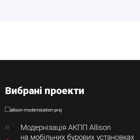
Вибрані проекти
Модернізація АКПП Allison
01
на мобільних бурових установках