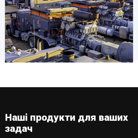
Наші продукти для ваших
задач