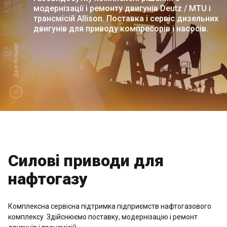
модернізації і ремонту двигунів Deutz / MTU і
трансмісій Allison. Поставка і сервіс дизельних
двигунів для приводу компресорів і насосів.
Далі більше
Силові приводи
для
нафтогазу
Комплексна сервісна підтримка підприємств нафтогазового
комплексу. Здійснюємо поставку, модернізацію і ремонт