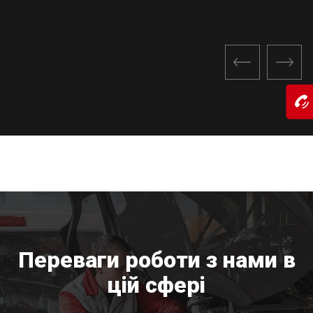
Переваги роботи з нами
в
цій сфері