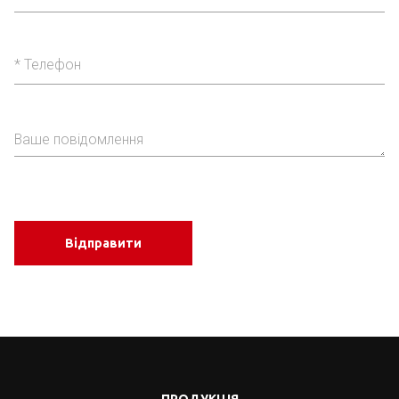
Відправити