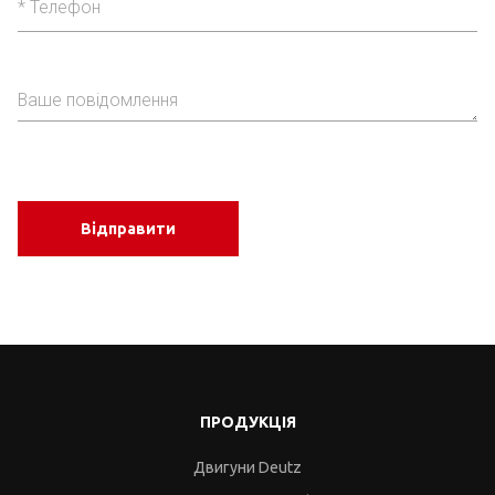
Відправити
ПРОДУКЦІЯ
Двигуни Deutz