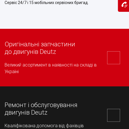
Сервіс 24/7 і 15 мобільних сервісних бригад.
Оригінальні запчастини
до двигунів Deutz
Великий асортимент в наявності на складі в
Україні
Ремонт і обслуговування
двигунів Deutz
Кваліфікована допомога від фахівців