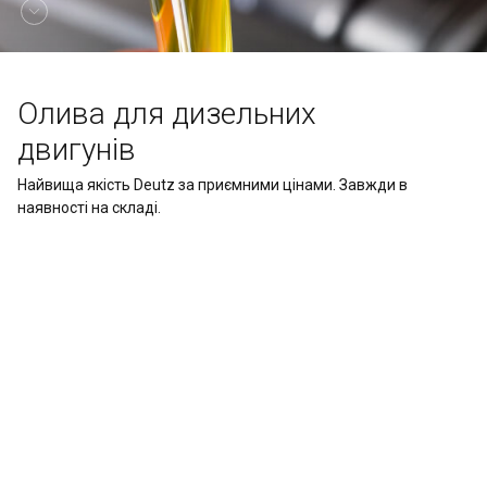
Олива для дизельних
двигунів
Найвища якість Deutz за приємними цінами. Завжди в
наявності на складі.