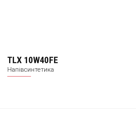
TLX 10W40FE
Напівсинтетика