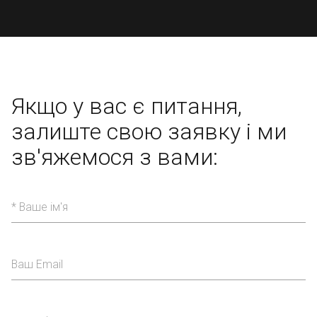
Якщо у вас є питання,
залиште свою заявку
і ми
зв'яжемося з вами: