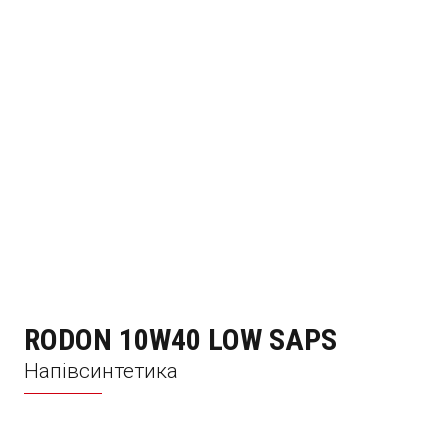
RODON 10W40 LOW SAPS
Напівсинтетика