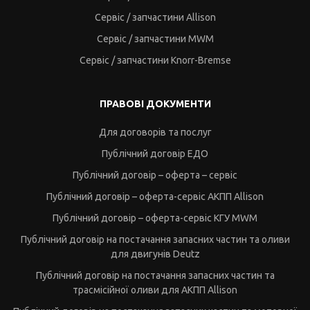
Сервіс / запчастини Allison
Сервіс / запчастини MWM
Сервіс / запчастини Knorr-Bremse
ПРАВОВІ ДОКУМЕНТИ
Для договорів та послуг
Публічний договір ЕДО
Публічний договір – оферта – сервіс
Публічний договір – оферта-сервіс АКПП Allison
Публічний договір – оферта-сервіс КГУ MWM
Публічний договір на постачання запасних частин та оливи
для двигунів Deutz
Публічний договір на постачання запасних частин та
трасмісійної оливи для АКПП Allison