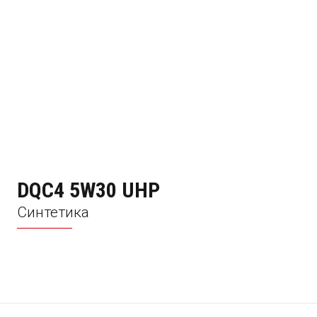
DQC4 5W30 UHP
Синтетика