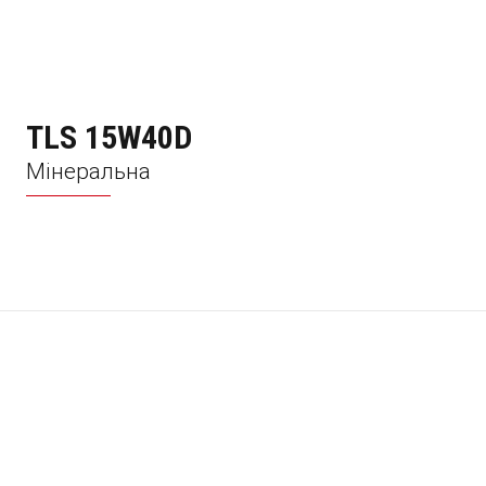
TLS 15W40D
Мінеральна