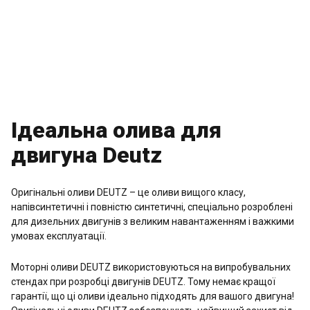
Ідеальна олива для
двигуна Deutz
Оригінальні оливи DEUTZ – це оливи вищого класу,
напівсинтетичні і повністю синтетичні, спеціально розроблені
для дизельних двигунів з великим навантаженням і важкими
умовах експлуатації.
Моторні оливи DEUTZ використовуються на випробувальних
стендах при розробці двигунів DEUTZ. Тому немає кращої
гарантії, що ці оливи ідеально підходять для вашого двигуна!