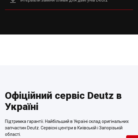
Офіційний сервіс Deutz в
Україні
Підтримка гарантії. Найбільший в Україні склад оригінальних
запчастин Deutz. Сервісні центри в Київській і Запорізькій
області.