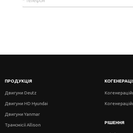
ПРОДУКЦІЯ
КОГЕНЕРАЦІ
Двигуни Deutz
Когенерацій
Двигуни HD Hyundai
Когенераційн
Двигуни Yanmar
РІШЕННЯ
Трансмісії Allison