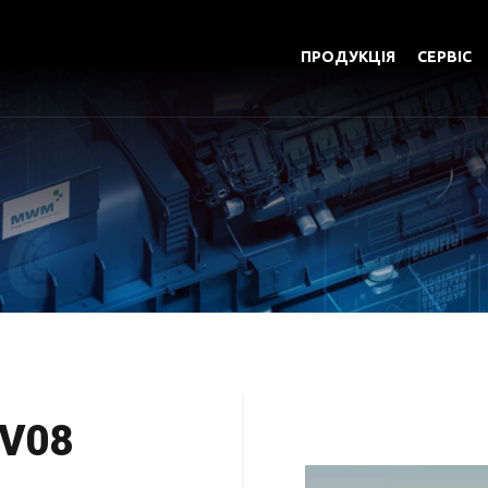
ПРОДУКЦІЯ
СЕРВІС
 V08