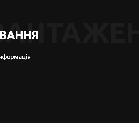
ВАНТАЖЕ
УВАННЯ
інформація