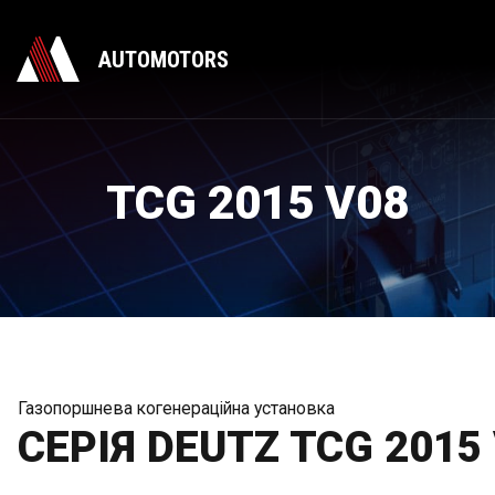
AUTOMOTORS
TCG 2015 V08
Газопоршнева когенераційна установка
СЕРІЯ DEUTZ TCG 2015