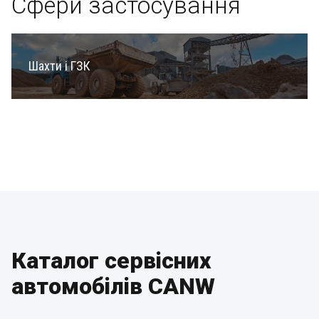
Сфери застосування
Шахти і ГЗК
Каталог сервісних
автомобілів CANW