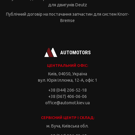
для двигунів Deutz
Публічний договір на постачання запчастин для систем Knorr-
Bremse
AUTOMOTORS
ЦЕНТРАЛЬНИЙ ОФІС:
Київ, 04050, Україна
вул. Юрія Іллєнка, 12-А, офіс 1
+38 (044) 206-52-18
+38 (067) 406-06-06
office@automot.kiev.ua
СЕРВІСНИЙ ЦЕНТР І СКЛАД:
м. Буча, Київська обл.