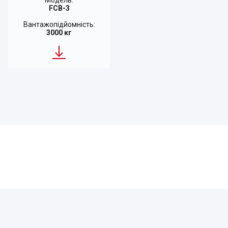
FCB-3
Вантажопідйомність:
3000 кг