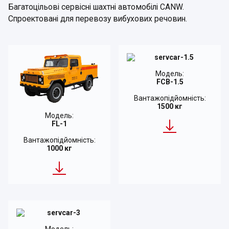
Багатоцільові сервісні шахтні автомобілі CANW.
Спроектовані для перевозу вибухових речовин.
Модель:
FCB-1.5
Вантажопідйомність:
1500 кг
Модель:
FL-1
Вантажопідйомність:
1000 кг
Модель: