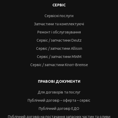
СЕРВІС
Сервісні послуги
Запчастини та комплектуючі
Ремонт і обслуговування
Сервіс / запчастини Deutz
Сервіс / запчастини Allison
Сервіс / запчастини MWM
Сервіс / запчастини Knorr-Bremse
ПРАВОВІ ДОКУМЕНТИ
Для договорів та послуг
Публічний договір – оферта – сервіс
Публічний договір ЕДО
Публічний договір на постачання запасних частин та оливи