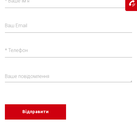
Відправити