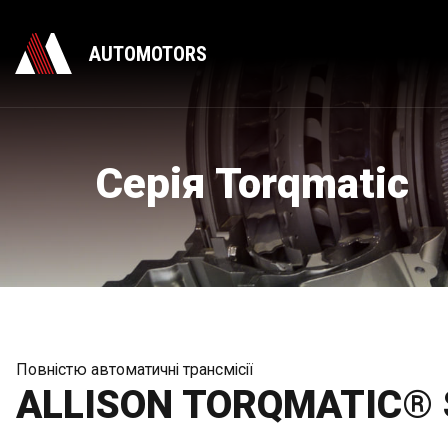
AUTOMOTORS
Серія Torqmatic
Повністю автоматичні трансмісії
ALLISON TORQMATIC® 