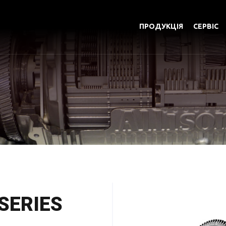
ПРОДУКЦІЯ
СЕРВІС
SERIES