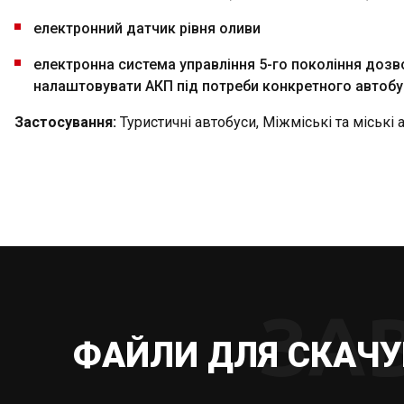
електронний датчик рівня оливи
електронна система управління 5-го покоління дозв
налаштовувати АКП під потреби конкретного автобу
Застосування:
Туристичні автобуси, Міжміські та міські 
ЗА
ФАЙЛИ ДЛЯ СКАЧ