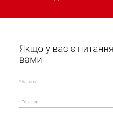
Якщо у вас є питанн
вами: