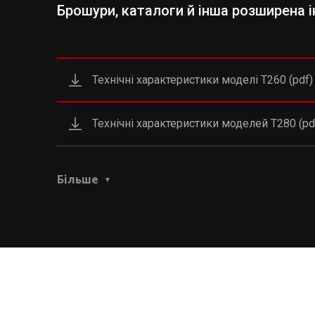
Брошури, каталоги й інша розширена 
Технічні характеристики моделі T260 (pdf)
Технічні характеристики моделей Т280 (pd
Більше