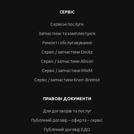
СЕРВІС
Сервісні послуги
Запчастини та комплектуючі
Ремонт і обслуговування
Сервіс / запчастини Deutz
Сервіс / запчастини Allison
Сервіс / запчастини MWM
Сервіс / запчастини Knorr-Bremse
ПРАВОВІ ДОКУМЕНТИ
Для договорів та послуг
Публічний договір – оферта – сервіс
Публічний договір ЕДО