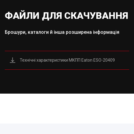
ФАЙЛИ ДЛЯ СКАЧУВАННЯ
Брошури, каталоги й інша розширена інформація
Технічні характеристики МКПП Eaton ESO-20409