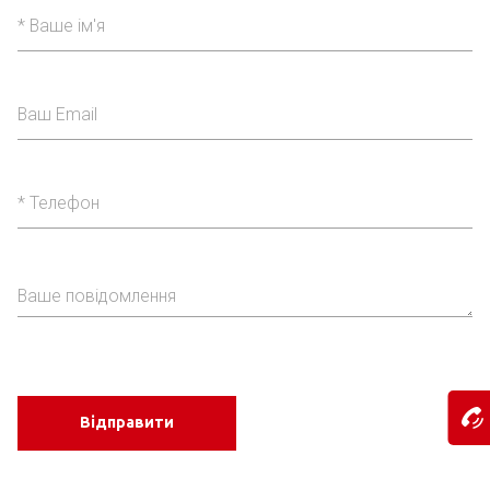
Відправити