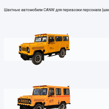
Шахтные автомобили CANW для перевозки персонала (шахт