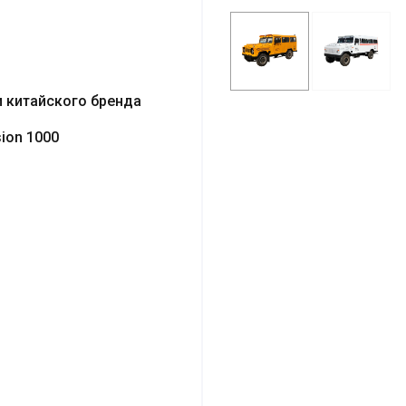
и китайского бренда
ion 1000