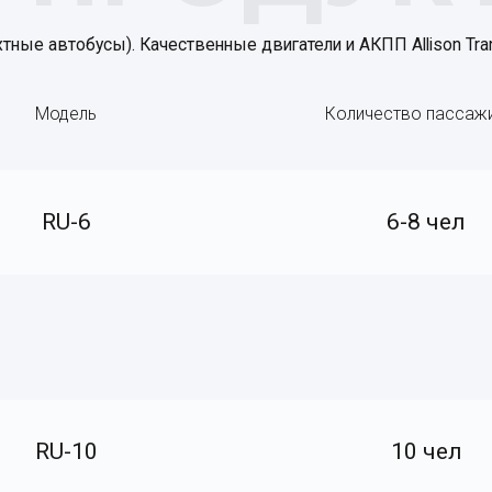
ные автобусы). Качественные двигатели и АКПП Allison Tra
Модель
Количество пассаж
RU-6
6-8 чел
RU-10
10 чел