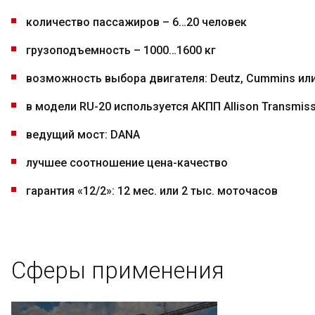
количество пассажиров – 6…20 человек
грузоподъемность – 1000…1600 кг
возможность выбора двигателя: Deutz, Cummins ил
в модели RU-20 используется АКПП Allison Transmiss
ведущий мост: DANA
лучшее соотношение цена-качество
гарантия «12/2»: 12 мес. или 2 тыс. моточасов
Сферы применения