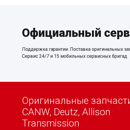
Официальный серв
Поддержка гарантии. Поставка оригинальных зап
Сервис 24/7 и 15 мобильных сервисных бригад.
Оригинальные запчаст
CANW, Deutz, Allison
Transmission