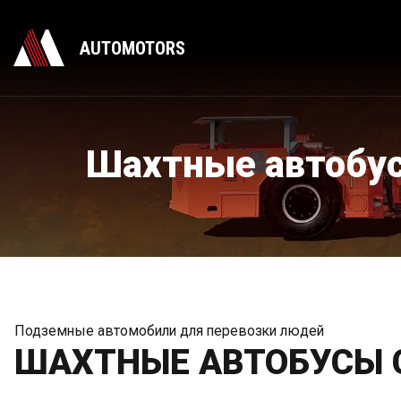
AUTOMOTORS
Шахтные автобу
Подземные автомобили для перевозки людей
ШАХТНЫЕ АВТОБУСЫ 