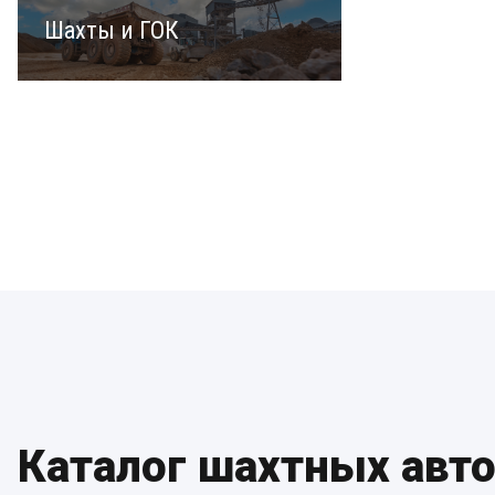
Шахты и ГОК
Каталог шахтных авт