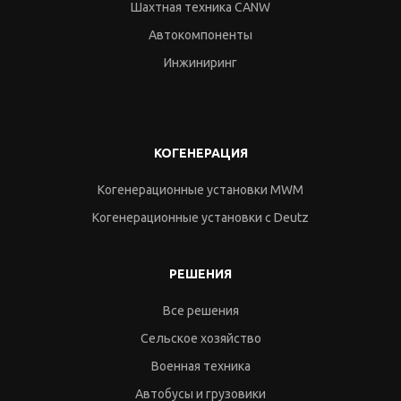
Шахтная техника CANW
Автокомпоненты
Инжиниринг
КОГЕНЕРАЦИЯ
Когенерационные установки MWM
Когенерационные установки c Deutz
РЕШЕНИЯ
Все решения
Сельское хозяйство
Военная техника
Автобусы и грузовики