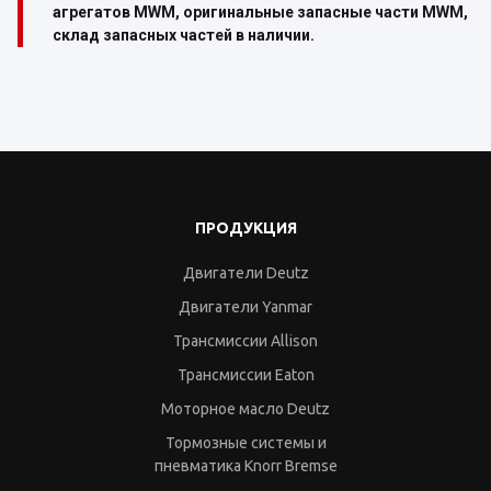
агрегатов MWM, оригинальные запасные части MWM,
склад запасных частей в наличии.
ПРОДУКЦИЯ
Двигатели Deutz
Двигатели Yanmar
Трансмиссии Allison
Трансмиссии Eaton
Моторное масло Deutz
Тормозные системы и
пневматика Knorr Bremse