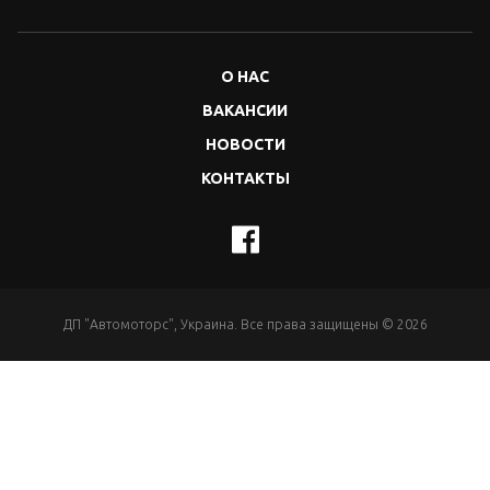
О НАС
ВАКАНСИИ
НОВОСТИ
КОНТАКТЫ
ДП "Автомоторс", Украина. Все права защищены © 2026