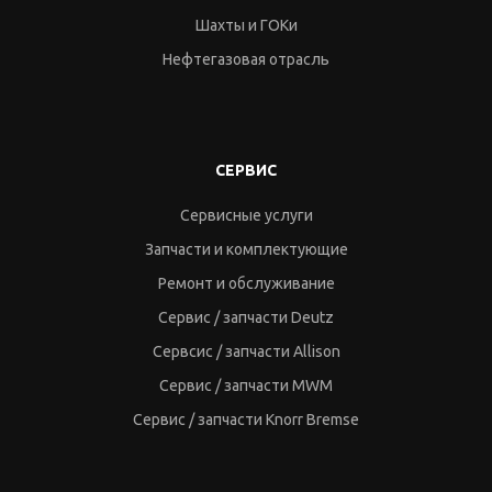
Шахты и ГОКи
Нефтегазовая отрасль
СЕРВИС
Сервисные услуги
Запчасти и комплектующие
Ремонт и обслуживание
Сервис / запчасти Deutz
Сервсис / запчасти Allison
Сервис / запчасти MWM
Сервис / запчасти Knorr Bremse