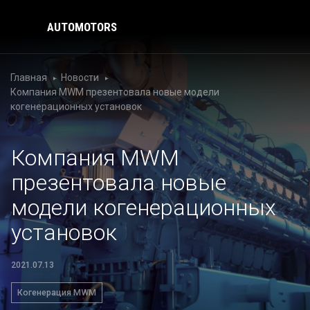
AUTOMOTORS
Главная
Новости
Компания MWM презентовала новые модели
когенерационных установок
Компания MWM
презентовала новые
модели когенерационных
установок
2021.07.13
Когенерация MWM