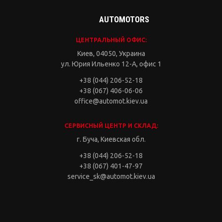
AUTOMOTORS
ЦЕНТРАЛЬНЫЙ ОФИС:
Киев, 04050, Украина
ул. Юрия Ильенко 12-А, офис 1
+38 (044) 206-52-18
+38 (067) 406-06-06
office@automot.kiev.ua
СЕРВИСНЫЙ ЦЕНТР И СКЛАД:
г. Буча, Киевская обл.
+38 (044) 206-52-18
+38 (067) 401-47-97
service_sk@automot.kiev.ua