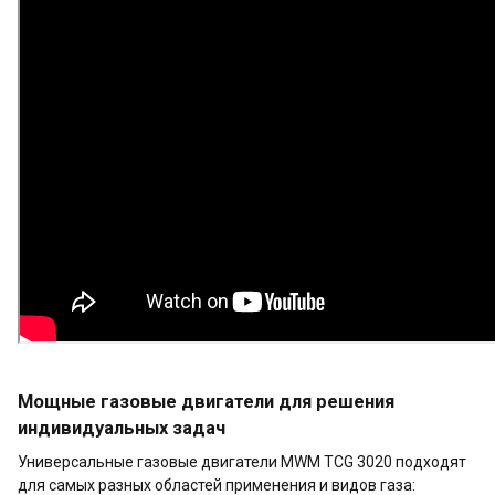
Мощные газовые двигатели для решения
индивидуальных задач
Универсальные газовые двигатели MWM TCG 3020 подходят
для самых разных областей применения и видов газа: